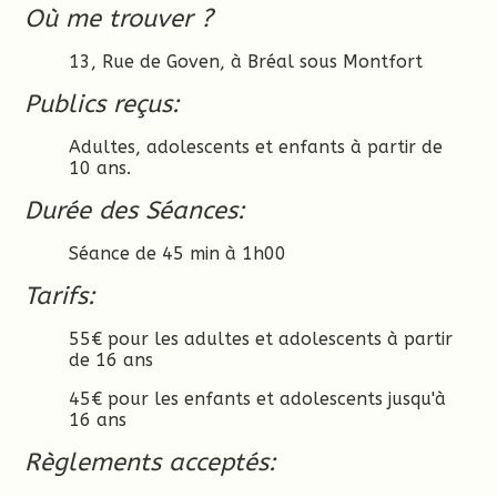
Où me trouver ?
13, Rue de Goven, à Bréal sous Montfort
Publics reçus:
Adultes, adolescents et enfants à partir de
10 ans.
Durée des Séances:
Séance de 45 min à 1h00
Tarifs:
55€ pour les adultes et adolescents à partir
de 16 ans
45€ pour les enfants et adolescents jusqu'à
16 ans
Règlements acceptés: