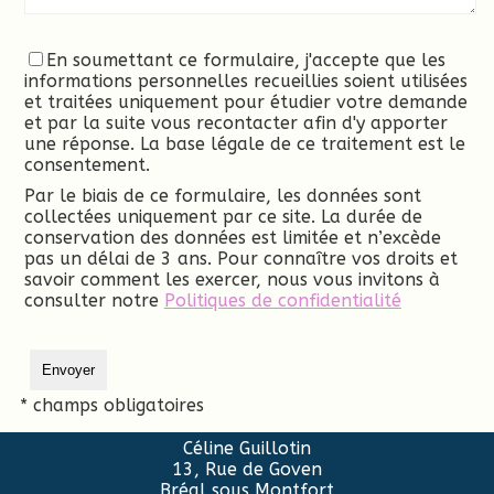
En soumettant ce formulaire, j'accepte que les
informations personnelles recueillies soient utilisées
et traitées uniquement pour étudier votre demande
et par la suite vous recontacter afin d'y apporter
une réponse. La base légale de ce traitement est le
consentement.
Par le biais de ce formulaire, les données sont
collectées uniquement par ce site. La durée de
conservation des données est limitée et n’excède
pas un délai de 3 ans. Pour connaître vos droits et
savoir comment les exercer, nous vous invitons à
consulter notre
Politiques de confidentialité
* champs obligatoires
Céline Guillotin
13, Rue de Goven
Bréal sous Montfort