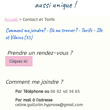
aussi unique !
Accueil
> Contact et Tarifs
Comment me joindre? - Où me trouver? - Tarifs - Ille
et Vilaine (35)
Prendre un rendez-vous ?
Cliquez ici
Comment me joindre ?
Par Téléphone
au
06 02 40 36 65
Par mail à l'adresse
celine.guillotin.hypnose@gmail.com